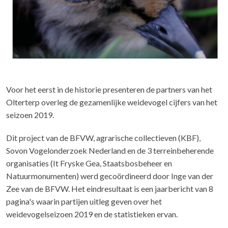
Voor het eerst in de historie presenteren de partners van het
Olterterp overleg de gezamenlijke weidevogel cijfers van het
seizoen 2019.
Dit project van de BFVW, agrarische collectieven (KBF),
Sovon Vogelonderzoek Nederland en de 3 terreinbeherende
organisaties (It Fryske Gea, Staatsbosbeheer en
Natuurmonumenten) werd gecoördineerd door Inge van der
Zee van de BFVW. Het eindresultaat is een jaarbericht van 8
pagina's waarin partijen uitleg geven over het
weidevogelseizoen 2019 en de statistieken ervan.