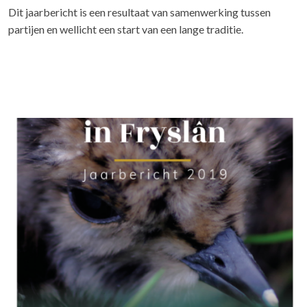
Dit jaarbericht is een resultaat van samenwerking tussen
partijen en wellicht een start van een lange traditie.