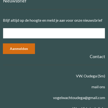
Nieuwsbrief
Blijf altijd op de hoogte en meld je aan voor onze nieuwsbrief
Contact
VW. Oudega (Sm)
mail ons
vogelwachtoudega@gmail.com